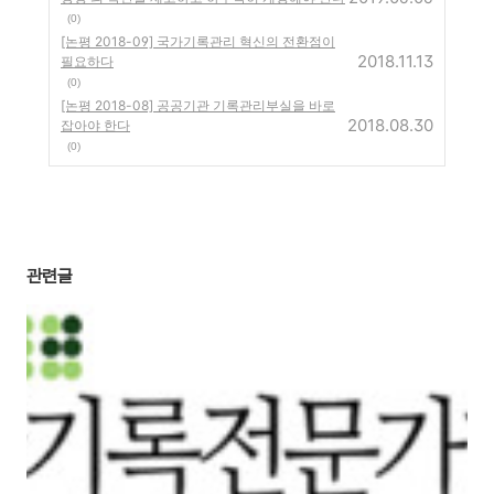
(0)
[논평 2018-09] 국가기록관리 혁신의 전환점이
2018.11.13
필요하다
(0)
[논평 2018-08] 공공기관 기록관리부실을 바로
2018.08.30
잡아야 한다
(0)
관련글