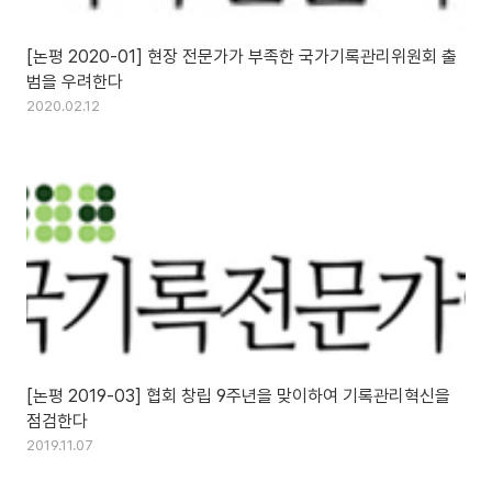
[논평 2020-01] 현장 전문가가 부족한 국가기록관리위원회 출
범을 우려한다
2020.02.12
[논평 2019-03] 협회 창립 9주년을 맞이하여 기록관리혁신을
점검한다
2019.11.07