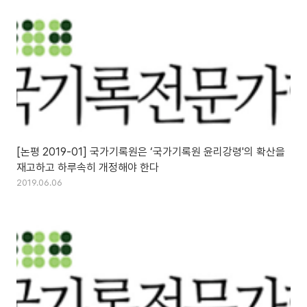
[논평 2019-01] 국가기록원은 ‘국가기록원 윤리강령'의 확산을
재고하고 하루속히 개정해야 한다
2019.06.06