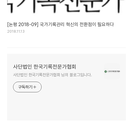
[논평 2018-09] 국가기록관리 혁신의 전환점이 필요하다
2018.11.13
사단법인 한국기록전문가협회
사단법인 한국기록전문가협회 님의 블로그입니다.
구독하기