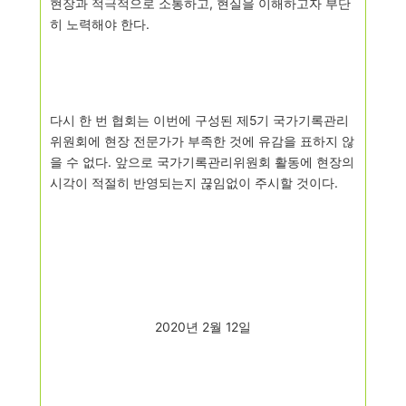
현장과 적극적으로 소통하고
,
현실을 이해하고자 부단
히 노력해야 한다
.
다시 한 번 협회는 이번에 구성된 제
5
기 국가기록관리
위원회에 현장 전문가가 부족한 것에 유감을 표하지 않
을 수 없다
.
앞으로 국가기록관리위원회 활동에 현장의
시각이 적절히 반영되는지 끊임없이 주시할 것이다
.
2020
년
2
월
12
일