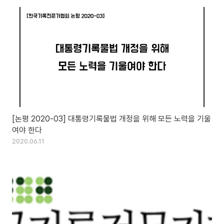
[논평 2020-03] 대통령기록물법 개정을 위해 모든 노력을 기울
여야 한다
2020.06.11