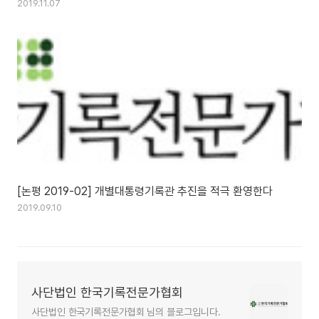
2019.11.07
[논평 2019-02] 개별대통령기록관 추진을 적극 환영한다
2019.09.10
사단법인 한국기록전문가협회
사단법인 한국기록전문가협회 님의 블로그입니다.