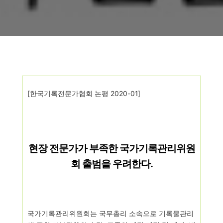
[
한국기록전문가협회 논평
2020-0
1]
현장 전문가가 부족한 국가기록관리위원
회 출범을 우려한다
.
국가기록관리위원회는 국무총리 소속으로 기록물관리