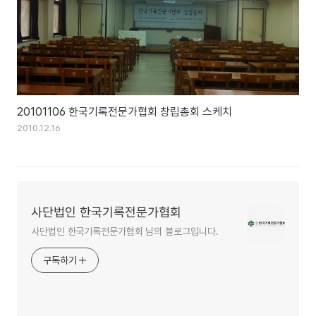
20101106 한국기록전문가협회 창립총회 스케치
2010.12.16
사단법인 한국기록전문가협회
사단법인 한국기록전문가협회 님의 블로그입니다.
구독하기