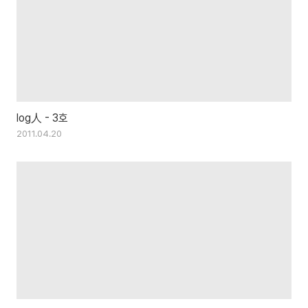
log人 - 3호
2011.04.20