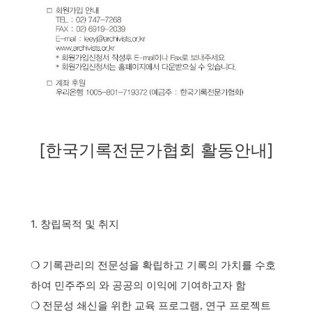
[한국기록전문가협회 활동안내]
1. 창립목적 및 취지
❍
기록관리의 전문성을 확립하고 기록의 가치를 수호
하여 민주주의 와 공공의 이익에 기여하고자 함
❍
전문성 쇄신을 위한 교육 프로그램, 연구 프로젝트