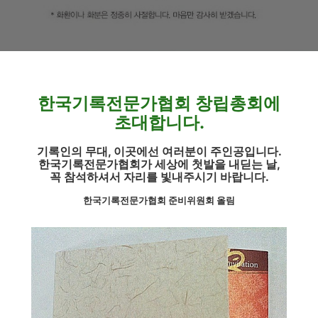
한국기록전문가협회 창립총회에
초대합니다.
기록인의 무대, 이곳에선 여러분이 주인공입니다.
한국기록전문가협회가 세상에 첫발을 내딛는 날,
꼭 참석하셔서 자리를 빛내주시기 바랍니다.
한국기록전문가협회 준비위원회 올림