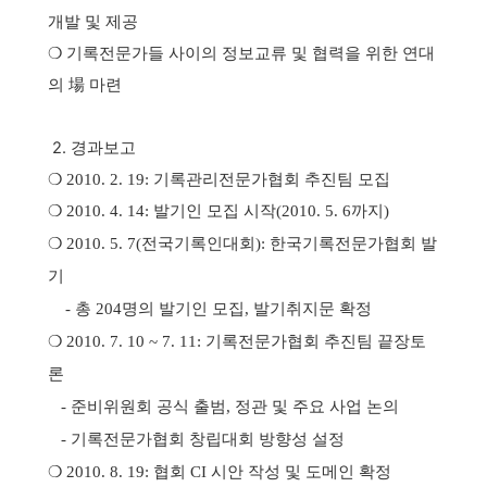
개발 및 제공
❍
기록전문가들 사이의 정보교류 및 협력을 위한 연대
의 場 마련
2. 경과보고
❍ 2010. 2. 19: 기록관리전문가협회 추진팀 모집
❍ 2010. 4. 14: 발기인 모집 시작(2010. 5. 6까지)
❍ 2010. 5. 7(전국기록인대회): 한국기록전문가협회 발
기
- 총 204명의 발기인 모집, 발기취지문 확정
❍ 2010. 7. 10 ~ 7. 11: 기록전문가협회 추진팀 끝장토
론
- 준비위원회 공식 출범, 정관 및 주요 사업 논의
- 기록전문가협회 창립대회 방향성 설정
❍ 2010. 8. 19:
협회 CI 시안 작성 및 도메인 확정