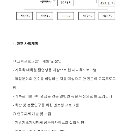
4. 향후 사업계획
❍ 교육프로그램의 개발 및 운영
- 기록학 대학원 졸업생을 대상으로 한 재교육프로그램
-
특정분야의 연수를 희망하는 자를 대상으로 한 전문화 교육프로그
램
-
기록관리분야에 관심을 갖는 일반인 등을 대상으로 한 교양강좌
- 학습 및 논문연구를 위한 멘토링 프로그램
❍ 연구과제 개발 및 보급
- 지방기초자치단체 공공아카이브즈 설립 방안