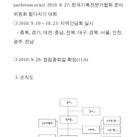
(archivists.or.kr)
2010. 8. 27: 한국기록전문가협회 준비
위원회 힘다지기 대회
❍ 2010. 9. 10 ~ 10. 23: 지역간담회 실시
-
충북, 경기, 대전․충남, 전북, 대구․경북, 서울, 인천,
광주․전남
❍ 2010. 9. 28: 창립총회일 확정(11.6)
3. 조직도