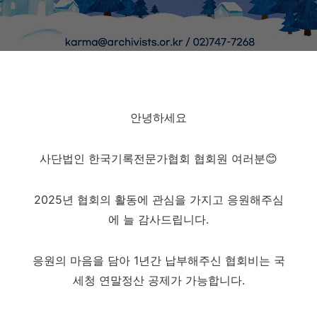
안녕하세요
사단법인 한국기록전문가협회 협회원 여러분😊
2025년 협회의 활동에 관심을 가지고 응원해주심
에 늘 감사드립니다.
응원의 마음을 담아 1년간 납부해주신 협회비는 국
세청 연말정산 공제가 가능합니다.