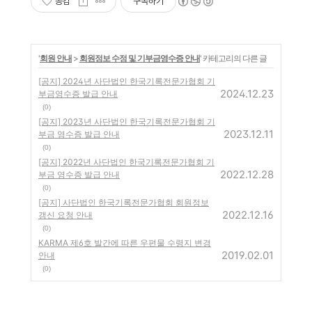
공감
구독하기
'
회원 안내
>
회원정보 수정 및 기부금영수증 안내
' 카테고리의 다른 글
[공지] 2024년 사단법인 한국기록전문가협회 기
2024.12.23
부금영수증 발급 안내
(0)
[공지] 2023년 사단법인 한국기록전문가협회 기
2023.12.11
부금 영수증 발급 안내
(0)
[공지] 2022년 사단법인 한국기록전문가협회 기
2022.12.28
부금 영수증 발급 안내
(0)
[공지] 사단법인 한국기록전문가협회 회원정보
2022.12.16
갱신 요청 안내
(0)
KARMA 제6호 발간에 따른 우편물 수령지 변경
2019.02.01
안내
(0)