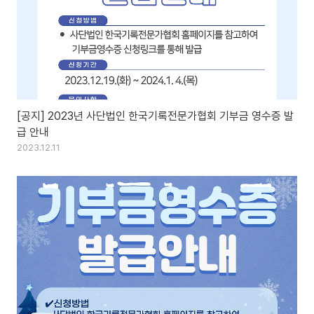
[공지] 2023년 사단법인 한국기록전문가협회 기부금 영수증 발
급 안내
2023.12.11