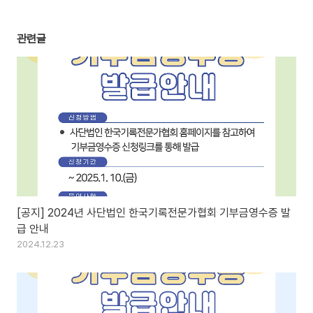
관련글
[공지] 2024년 사단법인 한국기록전문가협회 기부금영수증 발
급 안내
2024.12.23