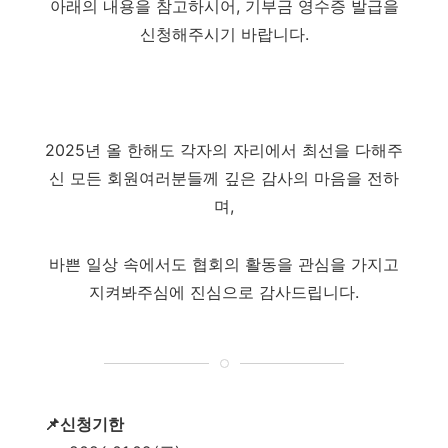
아래의 내용을 참고하시어, 기부금 영수증 발급을
신청해주시기 바랍니다.
2025년 올 한해도 각자의 자리에서 최선을 다해주
신 모든 회원여러분들께 깊은 감사의 마음을 전하
며,
바쁜 일상 속에서도 협회의 활동을 관심을 가지고
지켜봐주심에 진심으로 감사드립니다.
📌신청기한