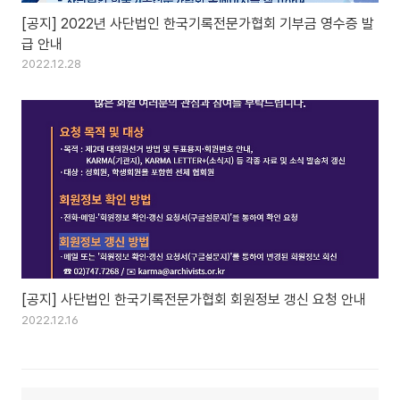
[공지] 2022년 사단법인 한국기록전문가협회 기부금 영수증 발
급 안내
2022.12.28
[공지] 사단법인 한국기록전문가협회 회원정보 갱신 요청 안내
2022.12.16