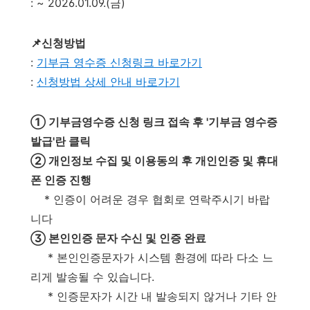
: ~ 2026.01.09.(금)
📌신청방법
:
기부금 영수증 신청링크 바로가기
:
신청방법 상세 안내 바로가기
① 기부금영수증 신청 링크 접속 후 '기부금 영수증
발급'란 클릭
② 개인정보 수집 및 이용동의 후 개인인증 및 휴대
폰 인증 진행
* 인증이 어려운 경우 협회로 연락주시기 바랍
니다
③ 본인인증 문자 수신 및 인증 완료
* 본인인증문자가 시스템 환경에 따라 다소 느
리게 발송될 수 있습니다.
* 인증문자가 시간 내 발송되지 않거나 기타 안