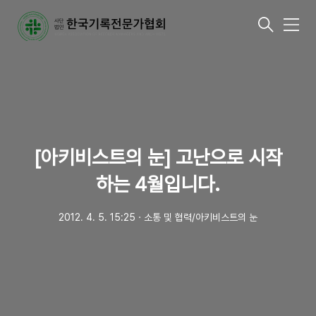
메
뉴
[아키비스트의 눈] 고난으로 시작
하는 4월입니다.
2012. 4. 5. 15:25
ㆍ
소통 및 협력/아키비스트의 눈