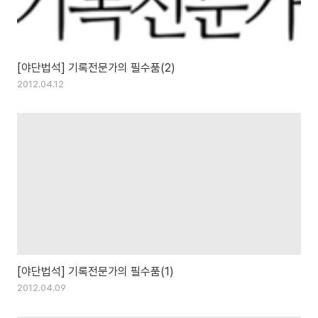
[야단법석] 기록전문가의 필수품(2)
2012.04.12
[야단법석] 기록전문가의 필수품(1)
2012.04.09