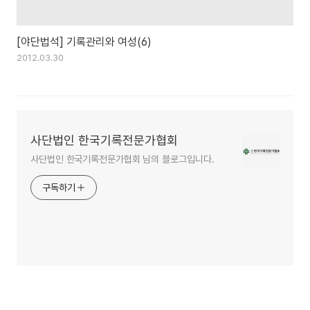
[야단법석] 기록관리와 여성(6)
2012.03.30
사단법인 한국기록전문가협회
사단법인 한국기록전문가협회 님의 블로그입니다.
구독하기