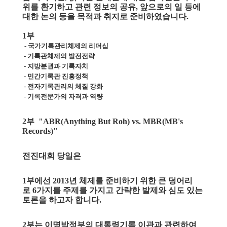
위를 환기하고 관련 정보의 공유, 앞으로의 일 등에
대한 논의 등을 목적과 취지로 준비하였습니다.
1부
- 국가기록관리체제의 리더십
- 기록관체제의 발전전략
- 지방분권과 기록자치
- 민간기록관 진흥정책
- 전자기록관리의 체질 강화
- 기록전문가의 자격과 역량
2부 "ABR(Anything But Roh) vs. MBR(MB's
Records)"
전진대회 당일은
1부에선 2013년 체제를 준비하기 위한 큰 덩어리
로 6가지를 주제를 가지고 간략한 발제와 심도 있는
토론을 하고자 합니다.
2부는 이명박정부의 대통령기록 이관과 관련하여