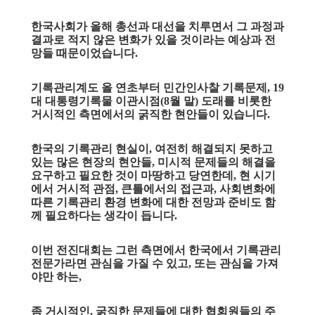
한국사회가 올해 총선과 대선을 치루면서 그 과정과
결과로 적지 않은 변화가 있을 것이라는 예상과 전
망들 때문이었습니다.
기록관리계도 올 연초부터 민간인사찰 기록문제, 19
대 대통령기록물 이관시점(8월 말) 도래를 비롯한
거시적인 측면에서의 굵직한 현안들이 있습니다.
한국의 기록관리 현실이, 여전히 해결되지 못하고
있는 많은 현장의 현안들, 미시적 문제들의 해결을
요구하고 필요한 것이 마땅하고 당연한데, 현 시기
에서 거시적 관점, 큰틀에서의 접근과, 사회변화에
따른 기록관리 환경 변화에 대한 전망과 준비도 함
께 필요하다는 생각이 듭니다.
이번 전진대회는 그런 측면에서 한국에서 기록관리
전문가라면 관심을 가질 수 있고, 또는 관심을 가져
야만 하는,
좀 거시적인, 굵직한 문제들에 대한 협회원들의 주