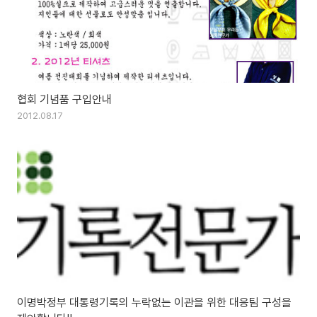
협회 기념품 구입안내
2012.08.17
이명박정부 대통령기록의 누락없는 이관을 위한 대응팀 구성을