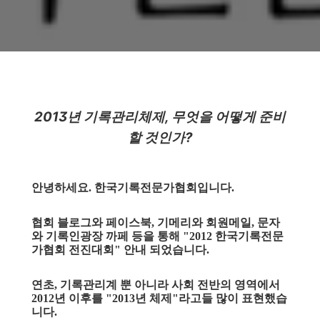
2013년 기록관리체제, 무엇을 어떻게 준비
할 것인가?
안녕하세요. 한국기록전문가협회입니다.
협회 블로그와 페이스북, 기메리와 회원메일, 문자
와 기록인광장 까페 등을 통해 "2012 한국기록전문
가협회 전진대회" 안내 되었습니다.
연초, 기록관리계 뿐 아니라 사회 전반의 영역에서
2012년 이후를 "2013년 체제"라고들 많이 표현했습
니다.