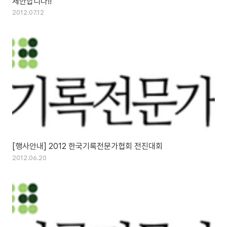
제안합니다!!
2012.07.12
[행사안내] 2012 한국기록전문가협회 전진대회
2012.06.20