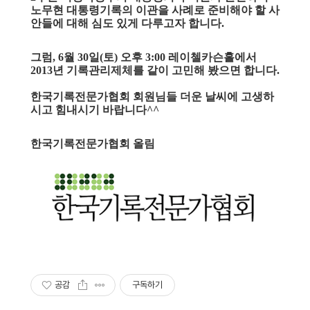
노무현 대통령기록의 이관을 사례로 준비해야 할 사
안들에 대해 심도 있게 다루고자 합니다.
그럼, 6월 30일(토) 오후 3:00 레이첼카슨홀에서
2013년 기록관리제체를 같이 고민해 봤으면 합니다.
한국기록전문가협회 회원님들 더운 날씨에 고생하
시고 힘내시기 바랍니다^^
한국기록전문가협회 올림
공감
구독하기