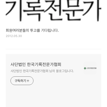
회원여러분들의 투고를 기다립니다.
2012.05.30
사단법인 한국기록전문가협회
사단법인 한국기록전문가협회 님의 블로그입니다.
구독하기