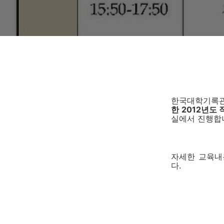
한국대학기록
한 2012년도
실에서 진행합
자세한 교육내
다.