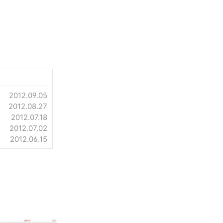
2012.09.05
2012.08.27
2012.07.18
2012.07.02
2012.06.15