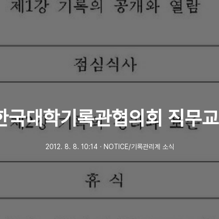
2 한국대학기록관협의회 직무교
2012. 8. 8. 10:14
ㆍ
NOTICE/기록관리계 소식