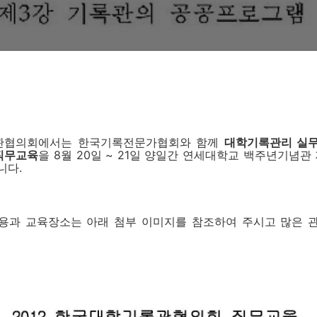
관협의회에서는 한국기록전문가협회와 함께
대학기록관리 실
 직무교육
을 8월 20일 ~ 21일 양일간 연세대학교 백주년기념관
니다.
용과 교육장소는 아래 첨부 이미지를 참조하여 주시고 많은 