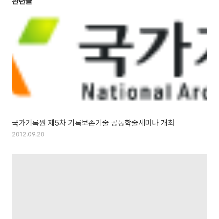
관련글
국가기록원 제5차 기록보존기술 공동학술세미나 개최
2012.09.20