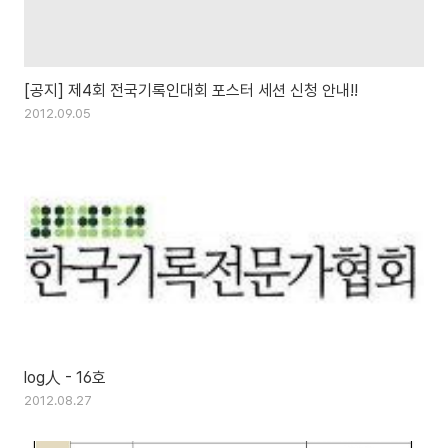
[공지] 제4회 전국기록인대회 포스터 세션 신청 안내!!
2012.09.05
log人 - 16호
2012.08.27