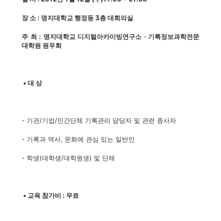
장 소 : 명지대학교 행정동 3층 대회의실
주 최 : 명지대학교 디지털아카이빙연구소 · 기록정보과학전문
대학원 원우회
▪ 대 상
- 기관/기업/민간단체 기록관리 담당자 및 관련 종사자
- 기록과 역사, 문화에 관심 있는 일반인
- 학생(대학생/대학원생) 및 단체
▪ 교육 참가비 : 무료