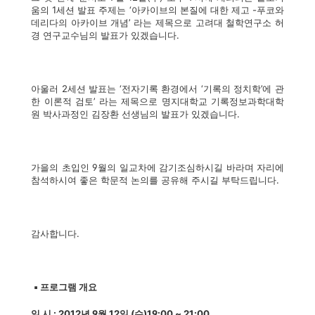
움의 1세션 발표 주제는 ‘아카이브의 본질에 대한 제고 -푸코와
데리다의 아카이브 개념’ 라는 제목으로 고려대 철학연구소 허
경 연구교수님의 발표가 있겠습니다.
아울러 2세션 발표는 ‘전자기록 환경에서 ‘기록의 정치학’에 관
한 이론적 검토’ 라는 제목으로 명지대학교 기록정보과학대학
원 박사과정인 김장환 선생님의 발표가 있겠습니다.
가을의 초입인 9월의 일교차에 감기조심하시길 바라며 자리에
참석하시여 좋은 학문적 논의를 공유해 주시길 부탁드립니다.
감사합니다.
▪ 프로그램 개요
일 시 : 2012년 9월 12일 (수)19:00 ~ 21:00