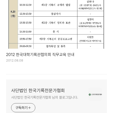
2012 한국대학기록관협의회 직무교육 안내
2012.08.08
사단법인 한국기록전문가협회
사단법인 한국기록전문가협회 님의 블로그입니다.
구독하기