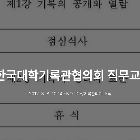
2 한국대학기록관협의회 직무교
2012. 8. 8. 10:14
ㆍ
NOTICE/기록관리계 소식