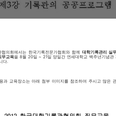
관협의회에서는 한국기록전문가협회와 함께
대학기록관리 실
 직무교육
을 8월 20일 ~ 21일 양일간 연세대학교 백주년기념관
니다.
용과 교육장소는 아래 첨부 이미지를 참조하여 주시고 많은 