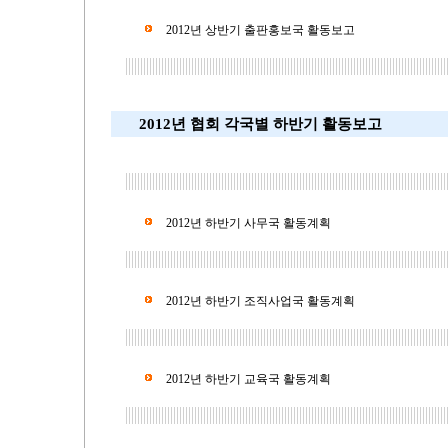
2012년 상반기 출판홍보국 활동보고
2012년 협회 각국별 하반기 활동보고
2012년 하반기 사무국 활동계획
2012년 하반기 조직사업국 활동계획
2012년 하반기 교육국 활동계획