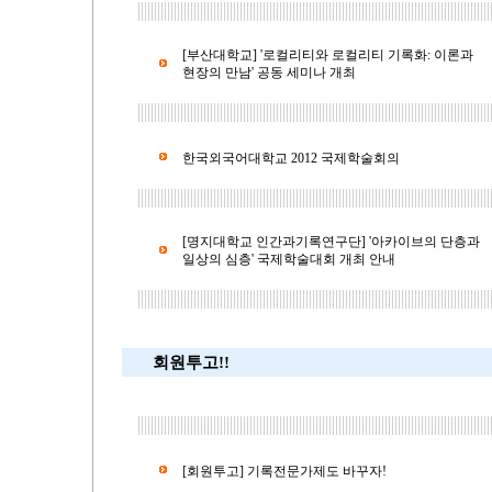
[부산대학교] '로컬리티와 로컬리티 기록화: 이론과
현장의 만남' 공동 세미나 개최
한국외국어대학교 2012 국제학술회의
[명지대학교 인간과기록연구단] '아카이브의 단층과
일상의 심층' 국제학술대회 개최 안내
회원투고!!
[회원투고] 기록전문가제도 바꾸자!