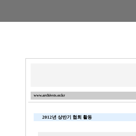
www.archivsts.or.kr
2012년 상반기 협회 활동