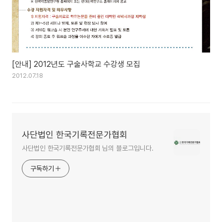
[안내] 2012년도 구술사학교 수강생 모집
2012.07.18
사단법인 한국기록전문가협회
사단법인 한국기록전문가협회 님의 블로그입니다.
구독하기