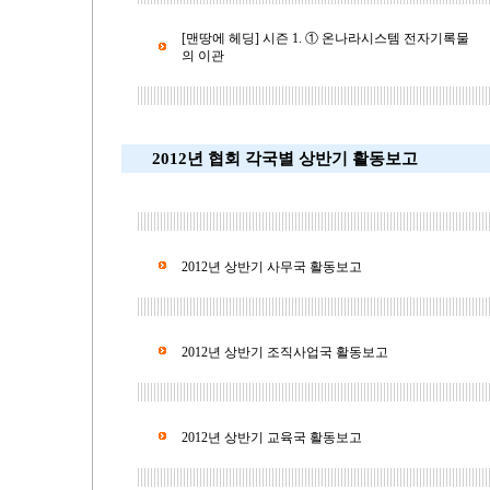
[맨땅에 헤딩] 시즌 1. ① 온나라시스템 전자기록물
의 이관
2012년 협회 각국별 상반기 활동보고
2012년 상반기 사무국 활동보고
2012년 상반기 조직사업국 활동보고
2012년 상반기 교육국 활동보고