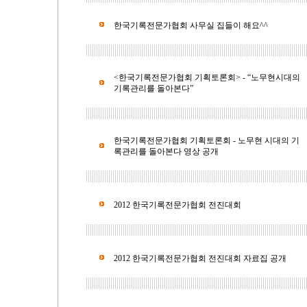
한국기록전문가협회 사무실 집들이 해요^^
<한국기록전문가협회 기획토론회> - “노무현시대의
기록관리를 돌아본다”
한국기록전문가협회 기획토론회 - 노무현 시대의 기
록관리를 돌아본다 영상 공개
2012 한국기록전문가협회 전진대회
2012 한국기록전문가협회 전진대회 자료집 공개