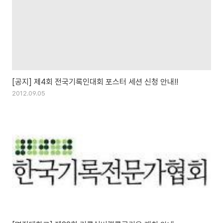
[공지] 제4회 전국기록인대회 포스터 세션 신청 안내!!
2012.09.05