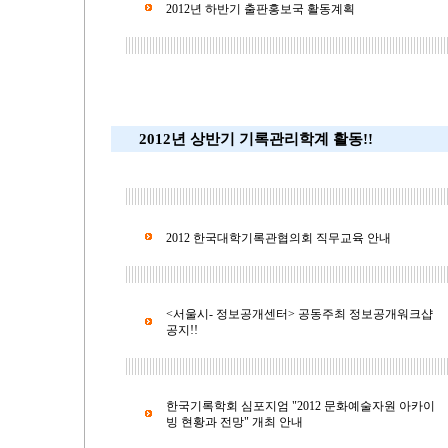
2012년 하반기 출판홍보국 활동계획
2012년 상반기 기록관리학계 활동!!
2012 한국대학기록관협의회 직무교육 안내
<서울시- 정보공개센터> 공동주최 정보공개워크샵
공지!!
한국기록학회 심포지엄 "2012 문화예술자원 아카이
빙 현황과 전망" 개최 안내