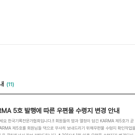
내
(11)
RMA 5호 발행에 따른 우편물 수령지 변경 안내
세요 한국기록전문가협회입니다.!! 회원들의 땀과 열정이 담긴 KARMA 제5호가 곧
KARMA 제5호를 회원님들 댁으로 무사히 보내드리기 위해우편물 수령지 확인작업