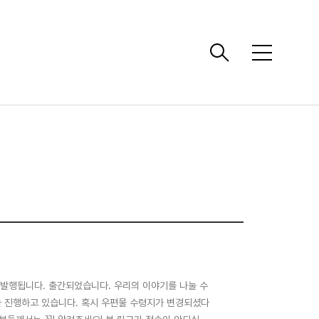
메
뉴
 발행됩니다. 출간되었습니다. 우리의 이야기를 나눌 수
을 진행하고 있습니다. 혹시 우편물 수령지가 변경되셨다