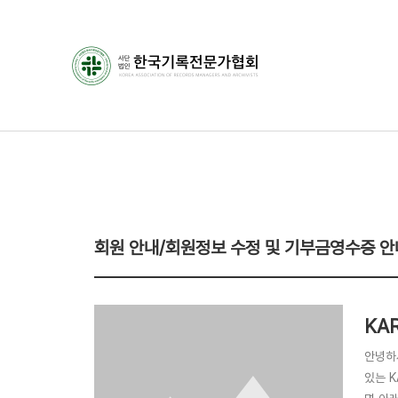
회원 안내/회원정보 수정 및 기부금영수증 안
KA
안녕하
있는 