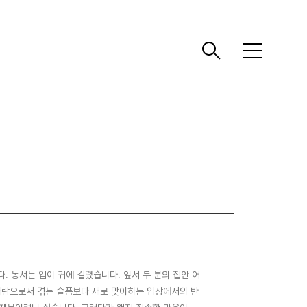
메
뉴
. 동서는 입이 귀에 걸렸습니다. 앞서 두 분의 집안 어
사람으로서 겪는 슬픔보다 새로 맞이하는 입장에서의 반