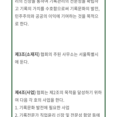
리의 신장을 통하여 기록관리의 전문성을 확립하
고 기록의 가치를 수호함으로써 기록문화의 발전,
민주주의와 공공의 이익에 기여하는 것을 목적으
로 한다.
제3조(소재지)
협회의 주된 사무소는 서울특별시
에 둔다.
제4조(사업)
협회는 제2조의 목적을 달성하기 위하
여 다음 각 호의 사업을 한다.
1. 기록문화 발전에 필요한 사업
2. 기록전문가 직업윤리 신장 및 전문성 함양 등에