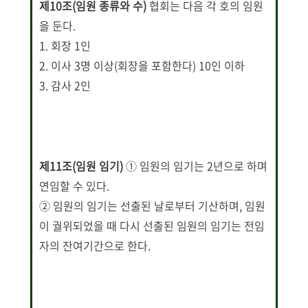
제10조(임원 종류와 수)
협회는 다음 각 호의 임원
을 둔다.
1. 회장 1인
2. 이사 3명 이상(회장을 포함한다) 10인 이하
3. 감사 2인
제11조(임원 임기)
① 임원의 임기는 2년으로 하며
연임할 수 있다.
② 임원의 임기는 선출된 날로부터 기산하며, 임원
이 궐위되었을 때 다시 선출된 임원의 임기는 전임
자의 잔여기간으로 한다.