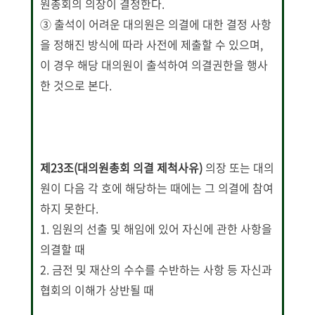
원총회의 의장이 결정한다.
③ 출석이 어려운 대의원은 의결에 대한 결정 사항
을 정해진 방식에 따라 사전에 제출할 수 있으며,
이 경우 해당 대의원이 출석하여 의결권한을 행사
한 것으로 본다.
제23조(대의원총회 의결 제척사유)
의장 또는 대의
원이 다음 각 호에 해당하는 때에는 그 의결에 참여
하지 못한다.
1. 임원의 선출 및 해임에 있어 자신에 관한 사항을
의결할 때
2. 금전 및 재산의 수수를 수반하는 사항 등 자신과
협회의 이해가 상반될 때