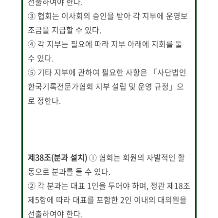
선출하여야 한다.
③ 협회는 이사회의 승인을 받아 각 지부에 운영보
조금을 지급할 수 있다.
④ 각 지부는 필요에 따라 지부 아래에 지회를 둘
수 있다.
⑤ 기타 지부에 관하여 필요한 사항은 「사단법인
한국기록전문가협회 지부 설립 및 운영 규정」으
로 정한다.
제38조(분과 설치
)
① 협회는 회원의 자발적인 활
동으로 분과를 둘 수 있다.
② 각 분과는 대표 1인을 두어야 하며, 정관 제18조
제5항에 따라 대표를 포함한 2인 이내의 대의원을
선출하여야 한다.