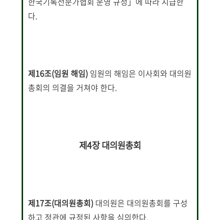
한국기록전문가협회 운영 규정」에 따라 지급한
다.
제16조(임원 해임)
임원의 해임은 이사회와 대의원
총회의 의결을 거쳐야 한다.
제4장 대의원총회
제17조(대의원총회)
대의원은 대의원총회를 구성
하고 정관에 규정된 사항을 심의한다.