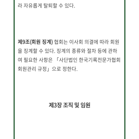
라 자유롭게 탈퇴할 수 있다.
제9조(회원 징계)
협회는 이사회 의결에 따라 회원
을 징계할 수 있다. 징계의 종류와 절차 등에 관하
여 필요한 사항은 「사단법인 한국기록전문가협회
회원관리 규정」으로 정한다.
제3장 조직 및 임원