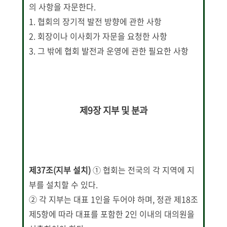
의 사항을 자문한다.
1. 협회의 장기적 발전 방향에 관한 사항
2. 회장이나 이사회가 자문을 요청한 사항
3. 그 밖에 협회 발전과 운영에 관한 필요한 사항
제9장 지부 및 분과
제37조(지부 설치)
① 협회는 전국의 각 지역에 지
부를 설치할 수 있다.
② 각 지부는 대표 1인을 두어야 하며, 정관 제18조
제5항에 따라 대표를 포함한 2인 이내의 대의원을