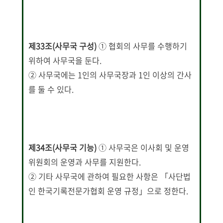
제33조(사무국 구성)
① 협회의 사무를 수행하기
위하여 사무국을 둔다.
② 사무국에는 1인의 사무국장과 1인 이상의 간사
를 둘 수 있다.
제34조(사무국 기능)
① 사무국은 이사회 및 운영
위원회의 운영과 사무를 지원한다.
② 기타 사무국에 관하여 필요한 사항은 「사단법
인 한국기록전문가협회 운영 규정」으로 정한다.