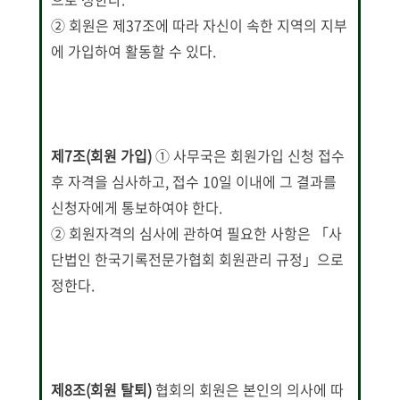
② 회원은 제37조에 따라 자신이 속한 지역의 지부
에 가입하여 활동할 수 있다.
제7조(회원 가입)
① 사무국은 회원가입 신청 접수
후 자격을 심사하고, 접수 10일 이내에 그 결과를
신청자에게 통보하여야 한다.
② 회원자격의 심사에 관하여 필요한 사항은 「사
단법인 한국기록전문가협회 회원관리 규정」으로
정한다.
제8조(회원 탈퇴)
협회의 회원은 본인의 의사에 따