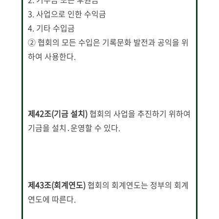
3. 사업으로 인한 수익금
4. 기타 수입금
② 협회의 모든 수입은 기록문화 발전과 공익을 위
하여 사용한다.
제42조(기금 설치)
협회의 사업을 추진하기 위하여
기금을 설치․운영할 수 있다.
제43조(회계연도)
협회의 회계연도는 정부의 회계
연도에 따른다.