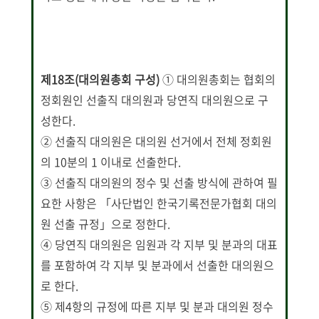
제18조(대의원총회 구성)
① 대의원총회는 협회의
정회원인 선출직 대의원과 당연직 대의원으로 구
성한다.
② 선출직 대의원은 대의원 선거에서 전체 정회원
의 10분의 1 이내로 선출한다.
③ 선출직 대의원의 정수 및 선출 방식에 관하여 필
요한 사항은 「사단법인 한국기록전문가협회 대의
원 선출 규정」으로 정한다.
④ 당연직 대의원은 임원과 각 지부 및 분과의 대표
를 포함하여 각 지부 및 분과에서 선출한 대의원으
로 한다.
⑤ 제4항의 규정에 따른 지부 및 분과 대의원 정수