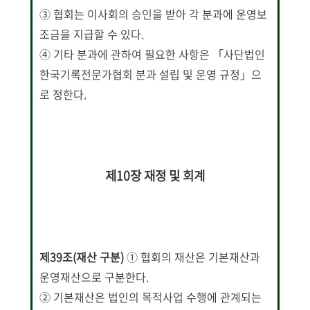
③ 협회는 이사회의 승인을 받아 각 분과에 운영보
조금을 지급할 수 있다.
④ 기타 분과에 관하여 필요한 사항은 「사단법인
한국기록전문가협회 분과 설립 및 운영 규정」으
로 정한다.
제10장 재정 및 회계
제39조(재산 구분)
① 협회의 재산은 기본재산과
운영재산으로 구분한다.
② 기본재산은 법인의 목적사업 수행에 관계되는