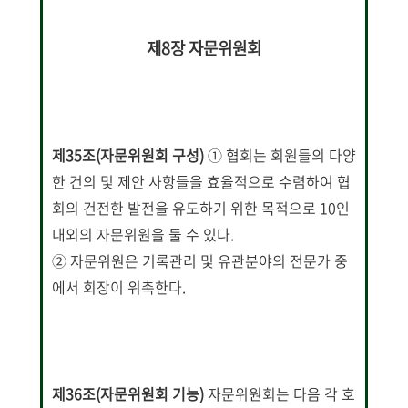
제8장 자문위원회
제35조(자문위원회 구성)
① 협회는 회원들의 다양
한 건의 및 제안 사항들을 효율적으로 수렴하여 협
회의 건전한 발전을 유도하기 위한 목적으로 10인
내외의 자문위원을 둘 수 있다.
② 자문위원은 기록관리 및 유관분야의 전문가 중
에서 회장이 위촉한다.
제36조(자문위원회 기능)
자문위원회는 다음 각 호