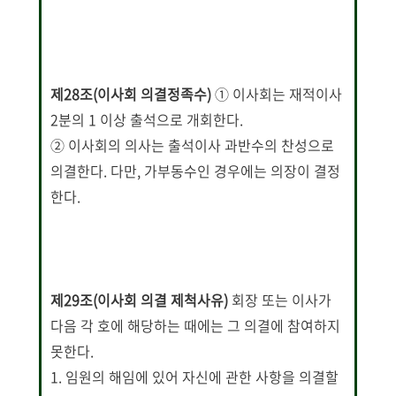
제28조(이사회 의결정족수)
① 이사회는 재적이사
2분의 1 이상 출석으로 개회한다.
② 이사회의 의사는 출석이사 과반수의 찬성으로
의결한다. 다만, 가부동수인 경우에는 의장이 결정
한다.
제29조(이사회 의결 제척사유)
회장 또는 이사가
다음 각 호에 해당하는 때에는 그 의결에 참여하지
못한다.
1. 임원의 해임에 있어 자신에 관한 사항을 의결할