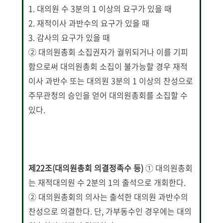
1. 대의원 수 3분의 1 이상의 요구가 있을 때
2. 재적이사 과반수의 요구가 있을 때
3. 감사의 요구가 있을 때
② 대의원총회 소집권자가 궐위되거나 이를 기피
함으로써 대의원총회 소집이 불가능할 경우 재적
이사 과반수 또는 대의원 3분의 1 이상의 찬성으로
주무관청의 승인을 얻어 대의원총회를 소집할 수
있다.
제22조(대의원총회 의결정족수 등)
① 대의원총회
는 재적대의원 수 2분의 1의 출석으로 개회한다.
② 대의원총회의 의사는 출석한 대의원 과반수의
찬성으로 의결한다. 단, 가부동수인 경우에는 대의