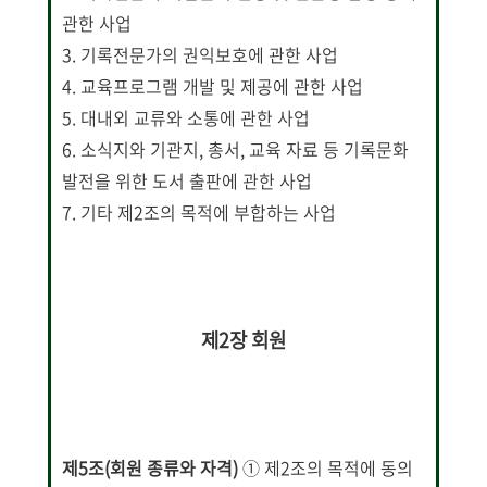
관한 사업
3. 기록전문가의 권익보호에 관한 사업
4. 교육프로그램 개발 및 제공에 관한 사업
5. 대내외 교류와 소통에 관한 사업
6. 소식지와 기관지, 총서, 교육 자료 등 기록문화
발전을 위한 도서 출판에 관한 사업
7. 기타 제2조의 목적에 부합하는 사업
제2장 회원
제5조(회원 종류와 자격)
① 제2조의 목적에 동의