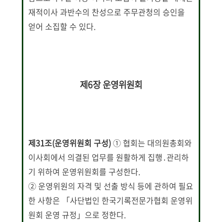
재적이사 과반수의 찬성으로 주무관청의 승인을
얻어 소집할 수 있다.
제6장 운영위원회
제31조(운영위원회 구성)
① 협회는 대의원총회와
이사회에서 의결된 업무를 원활하게 집행․관리하
기 위하여 운영위원회를 구성한다.
② 운영위원의 자격 및 선출 방식 등에 관하여 필요
한 사항은 「사단법인 한국기록전문가협회 운영위
원회 운영 규정」으로 정한다.