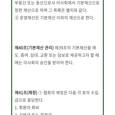
부동산 또는 동산으로서 이사회에서 기본재산으로
정한 재산으로 하며 그 목록은 별지와 같다.
③ 운영재산은 기본재산 이외의 재산으로 한다.
제40조(기본재산 관리)
제39조의 기본재산을 매
도․증여․임대․교환 또는 담보로 제공하고자 할 때
에는 이사회의 승인을 받아야 한다.
제41조(재정
)
① 협회의 재정은 다음 각 호의 수입
금으로 충당한다.
1. 회원의 회비
2. 기부금 또는 후원금