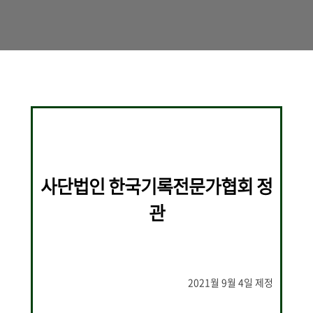
사단법인 한국기록전문가협회 정
관
2021월 9월 4일 제정