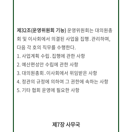
제32조(운영위원회 기능)
운영위원회는 대의원총
회 및 이사회에서 의결된 사업을 집행․관리하며,
다음 각 호의 직무를 수행한다.
1. 사업계획 수립․집행에 관한 사항
2. 예산편성안 수립에 관한 사항
3. 대의원총회․이사회에서 위임받은 사항
4. 정관의 규정에 의하여 그 권한에 속하는 사항
5. 기타 협회 운영에 필요한 사항
제7장 사무국