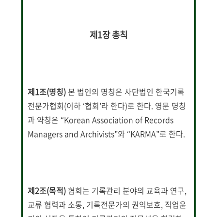
제1장 총칙
제1조(명칭)
본 법인의 명칭은 사단법인 한국기록
전문가협회(이하 ‘협회’라 한다)로 한다. 영문 명칭
과 약칭은 “Korean Association of Records
Managers and Archivists”와 “KARMA”로 한다.
제2조(목적)
협회는 기록관리 분야의 교육과 연구,
교류 협력과 소통, 기록전문가의 권익보호, 직업윤