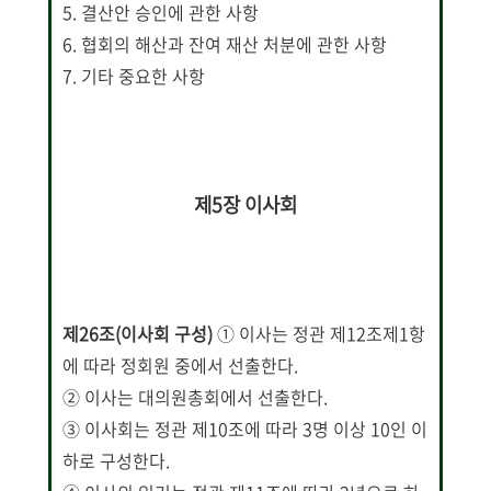
5. 결산안 승인에 관한 사항
6. 협회의 해산과 잔여 재산 처분에 관한 사항
7. 기타 중요한 사항
제5장 이사회
제26조(이사회 구성)
① 이사는 정관 제12조제1항
에 따라 정회원 중에서 선출한다.
② 이사는 대의원총회에서 선출한다.
③ 이사회는 정관 제10조에 따라 3명 이상 10인 이
하로 구성한다.