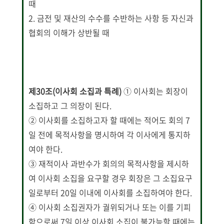
때
2. 금전 및 재산의 수수를 수반하는 사항 등 자신과
협회의 이해가 상반될 때
제30조(이사회 소집과 특례)
① 이사회는 회장이
소집하고 그 의장이 된다.
② 이사회를 소집하고자 할 때에는 적어도 회의 7
일 전에 목적사항을 명시하여 각 이사에게 통지하
여야 한다.
③ 재적이사 과반수가 회의의 목적사항을 제시하
여 이사회 소집을 요구할 경우 회장은 그 소집요구
일로부터 20일 이내에 이사회를 소집하여야 한다.
④ 이사회 소집권자가 궐위되거나 또는 이를 기피
함으로써 7일 이상 이사회 소집이 불가능할 때에는