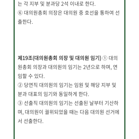
는 각 지부 및 분과당 2석 이내로 한다.
⑥ 대의원총회 의장은 대의원 중 호선을 통하여 선
출한다.
제19조(대의원총회 의장 및 대의원 임기)
① 대의
원총회 의장과 대의원의 임기는 2년으로 하며, 연
임할 수 있다.
② 당연직 대의원의 임기는 임원 및 해당 지부 및
분과 대표의 임기와 동일하게 한다.
③ 선출직 대의원의 임기는 선출된 날부터 기산하
며, 대의원이 궐위되었을 때는 다음 대의원 선거에
서 선출한다.