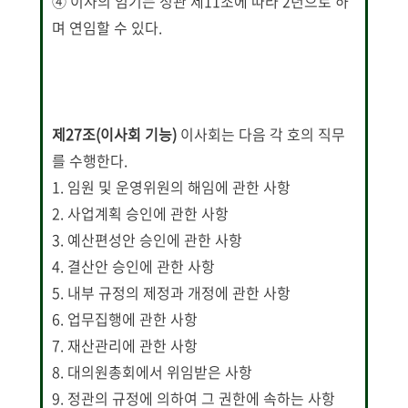
④ 이사의 임기는 정관 제11조에 따라 2년으로 하
며 연임할 수 있다.
제27조(이사회 기능)
이사회는 다음 각 호의 직무
를 수행한다.
1. 임원 및 운영위원의 해임에 관한 사항
2. 사업계획 승인에 관한 사항
3. 예산편성안 승인에 관한 사항
4. 결산안 승인에 관한 사항
5. 내부 규정의 제정과 개정에 관한 사항
6. 업무집행에 관한 사항
7. 재산관리에 관한 사항
8. 대의원총회에서 위임받은 사항
9. 정관의 규정에 의하여 그 권한에 속하는 사항