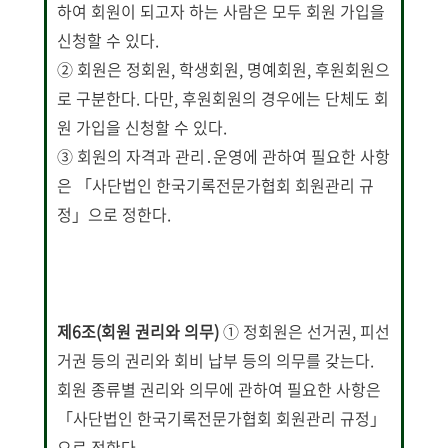
하여 회원이 되고자 하는 사람은 모두 회원 가입을
신청할 수 있다.
② 회원은 정회원, 학생회원, 명예회원, 후원회원으
로 구분한다. 다만, 후원회원의 경우에는 단체도 회
원 가입을 신청할 수 있다.
③ 회원의 자격과 관리․운영에 관하여 필요한 사항
은 「사단법인 한국기록전문가협회 회원관리 규
정」으로 정한다.
제6조(회원 권리와 의무)
① 정회원은 선거권, 피선
거권 등의 권리와 회비 납부 등의 의무를 갖는다.
회원 종류별 권리와 의무에 관하여 필요한 사항은
「사단법인 한국기록전문가협회 회원관리 규정」
으로 정한다.