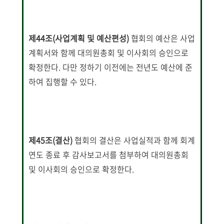
제44조(사업계획 및 예산편성
)
협회의 예산은 사업
계획서와 함께 대의원총회 및 이사회의 승인으로
확정한다. 다만 정하기 이전에는 전년도 예산에 준
하여 집행할 수 있다.
제45조(결산)
협회의 결산은 사업실적과 함께 회계
연도 종료 후 감사보고서를 첨부하여 대의원총회
및 이사회의 승인으로 확정한다.