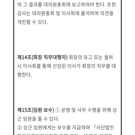
여 그 결과를 대의원총회에 보고하여야 한다. 또한
감사는 대의원총회 및 이사회에 출석하여 의견을
개진할 수 있다.
제14조(회장 직무대행자)
회장의 유고 또는 궐위
시 이사회를 통해 선임된 이사가 회장의 직무를 대
행한다.
제15조(임원 보수)
① 운영 및 사무 수행을 위해 상
근 임원을 둘 수 있다.
② 상근 임원에게는 보수를 지급하며 「사단법인