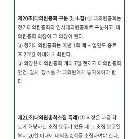
제20조(대의원총회 구분 및 소집)
① 대의원총회는
정기대의원총회와 임시대의원총회로 구분하고, 대
의원총회 의장이 그 의장이 된다.
② 정기대의원총회는 매년 1회 매 사업연도 종료
후 2개월 이내에 개최한다.
③ 의장은 대의원총회 개최 7일 전까지 대의원총회
안건․일시․장소를 각 대의원에게 통지하여야 한
다.
제21조(대의원총회소집 특례)
① 의장은 다음 각
호에 해당하는 소집 요구가 있을 때 그 소집 요구일
부터 20일 이내에 대의원총회를 소집하여야 한다.