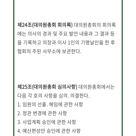
제24조(대의원총회 회의록)
대의원총회의 회의록
에는 의사의 경과 및 주요 발언 내용과 그 결과 등
을 기록하고 의장과 이사 1인의 기명날인을 한 후
협회의 주된 사무소에 보관한다.
제25조(대의원총회 심의사항)
대의원총회에서는
다음 각 호의 사항을 심의․의결한다.
1. 임원의 선출․해임에 관한 사항
2. 정관 변경에 관한 사항
3. 사업계획 승인에 관한 사항
4. 예산편성안 승인에 관한 사항