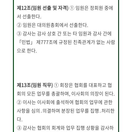
제12조(임원 선출 및 자격)
① 임원은 정회원 중에
서 선출한다.
② 임원은 대의원총회에서 선출한다.
③ 감사는 감사 상호 간 또는 타 임원과 감사 간에
「민법」 제777조에 규정된 친족관계가 없는 사람
으로 한다.
제13조(임원 직무
)
① 회장은 협회를 대표하고 협
회의 모든 업무를 총괄하며, 이사회의 의장이 된다.
② 이사는 이사회에 출석하여 협회의 업무에 관한
사항을 심의․의결하며 분장된 업무를 집행․처리한
다.
③ 감사는 협회의 회계와 업무 집행 상황을 감사하