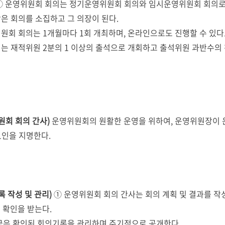
① 운영위원회 회의는 정기운영위원회 회의와 임시운영위원회 회의로
은 회의를 소집하고 그 의장이 된다.
원회 회의는 1개월마다 1회 개최하며, 온라인으로도 진행할 수 있다
는 재적위원 2분의 1 이상의 출석으로 개회하고 출석위원 과반수의
원회 회의 간사)
운영위원회의 원활한 운영을 위하여, 운영위원장이 
1인을 지명한다.
 작성 및 관리)
① 운영위원회 회의 간사는 회의 계획 및 결과를 작
 확인을 받는다.
국은 확인된 회의기록을 관리하며 주기적으로 공개한다.