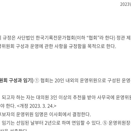
2023
 규정은 사단법인 한국기록전문가협회(이하 “협회”라 한다) 정관 제3
영위원회 구성과 운영에 관한 사항을 규정함을 목적으로 한다.
원회 구성과 임기)
① 협회는 20인 내외의 운영위원으로 구성된 운
 되고자 하는 자는 대의원 3인 이상의 추천을 받아 사무국에 운영위
한다. <개정 2023. 3. 24.>
후보자의 운영위원 임명은 이사회에서 결정한다.
 임기는 선임된 날부터 2년으로 하며 연임할 수 있다. ⑤ 운영위원