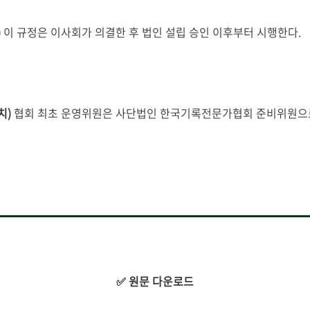
)
이 규정은 이사회가 의결한 후 법인 설립 승인 이후부터 시행한다.
치)
협회 최초 운영위원은 사단법인 한국기록전문가협회 준비위원으
✅ 원문 다운로드