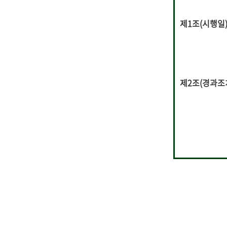
제1조(시행일
제2조(경과조