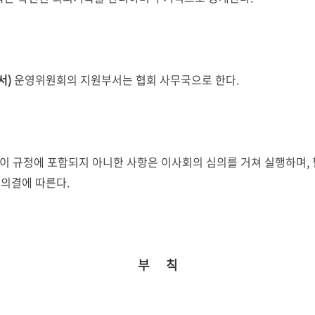
서)
운영위원회의 지원부서는 협회 사무국으로 한다.
이 규정에 포함되지 아니한 사항은 이사회의 심의를 거쳐 실행하며,
의결에 따른다.
부 칙