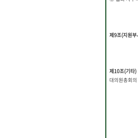
제9조(지원부
제10조(기타)
대의원총회의 