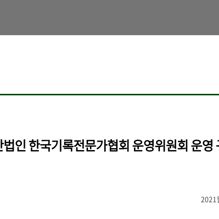
단법인 한국기록전문가협회 운영위원회 운영 
2021