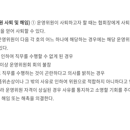
 사퇴 및 해임)
① 운영위원이 사퇴하고자 할 때는 협회장에게 사
을 얻어 사퇴할 수 있다.
운영위원이 다음 각 호의 어느 하나에 해당하는 경우에는 해당 운영위
있다.
 인하여 직무를 수행할 수 없게 된 경우
 1 이상 운영위원회 회의 불참
스로 직무를 수행하는 것이 곤란하다고 의사를 밝히는 경우
, 품위손상이나 그 밖의 사유로 인하여 위원으로 적합하지 아니하다고
따라 운영위원 자격이 상실된 경우 사유를 통지하고 소명할 기회를 주어
 해임 또는 해촉을 의결한다.