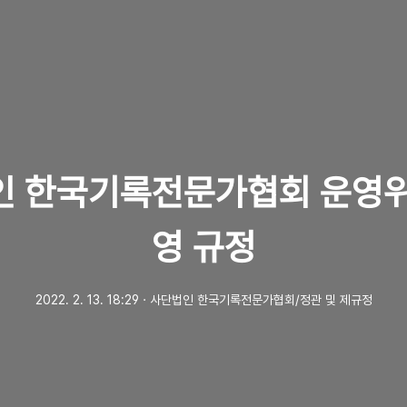
인 한국기록전문가협회 운영위
영 규정
2022. 2. 13. 18:29
ㆍ
사단법인 한국기록전문가협회/정관 및 제규정