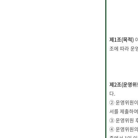
제1조(목적)
이
조에 따라 운
제2조(운영위
다.
② 운영위원이
서를 제출하여야 
③ 운영위원 
④ 운영위원의