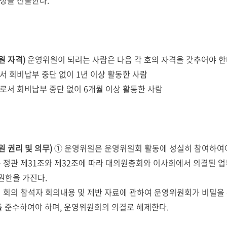
이상을 선출한다.
원 자격)
운영위원이 되려는 사람은 다음 각 호의 자격을 갖추어야 한
로서 회비납부 중단 없이 1년 이상 활동한 사람
으로서 회비납부 중단 없이 6개월 이상 활동한 사람
 권리 및 의무)
① 운영위원은 운영위원회 활동에 성실히 참여하여야
 정관 제31조와 제32조에 따라 대의원총회와 이사회에서 의결된 
권한을 가진다.
 회의 참석자 회의내용 및 제반 자료에 관하여 운영위원회가 비밀을
를 준수하여야 하며, 운영위원회의 의결로 해제한다.