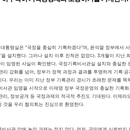
일 대통령실은 “국정을 충실히 기록하겠다”며, 윤석열 정부에서 사
을 설치했다. 그러나 설치 이후 진척은 없었다. 3개월이 지난 
이 임명된 사실이 확인됐다. 국정기록비서관실 설치와 충실한 
관리 강화를 넘어, 정부가 정책 과정과 결과를 투명하게 기록·
다. 우리는 이미 지난 정부 기록관리 경시가 초래한 문제를 똑
비서관 임명을 시작으로 이재명 정부 국정운영의 충실한 기록화
관리, 정보공개 등 국정과제의 적극적 추진도 기대된다. 이제라
 것을 우리 협의회는 진심으로 환영한다.
비서관 앞에 놓인 과제는 적지 않다. 먼저, 국민에게 신뢰받지