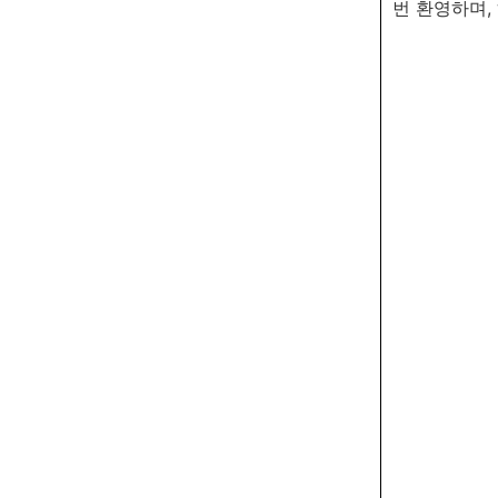
번 환영하며,