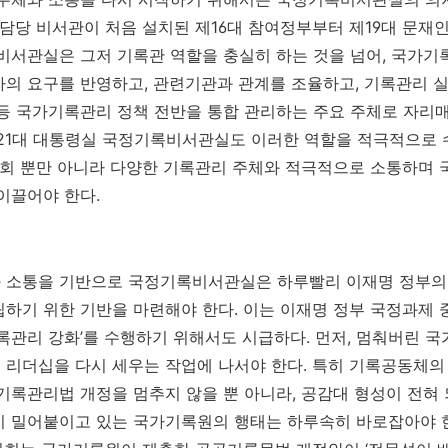
 담당 비서관이 처음 설치된 제16대 참여정부부터 제19대 문재
비서관실은 그저 기록관 역할을 충실히 하는 것을 넘어, 국가기
의 요구를 반영하고, 관련기관과 관계를 조율하고, 기록관리 실
등 국가기록관리 정책 전반을 통합 관리하는 주요 주체로 자리매
21대 대통령실 국정기록비서관실도 이러한 역할을 적극적으로 
의회 뿐만 아니라 다양한 기록관리 주체와 적극적으로 소통하며
이끌어야 한다.
 소통을 기반으로 국정기록비서관실은 하루빨리 이재명 정부의
하기 위한 기반을 마련해야 한다. 이는 이재명 정부 국정과제 중
록관리 강화’를 수행하기 위해서도 시급하다. 먼저, 멈춰버린 
리더십을 다시 세우는 작업에 나서야 한다. 특히 기록공동체의
기록관리법 개정을 멈추지 않을 뿐 아니라, 공감대 형성이 전혀 
 밀어붙이고 있는 국가기록원의 행태는 하루속히 바로잡아야 한