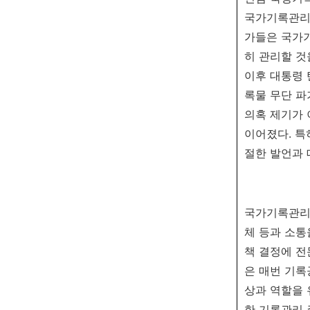
국가기록관리 
가들은 국가
히 관리할 것
이후 대통령 
록물 무단 파
의혹 제기가 
이어졌다. 특
절한 발언과 
국가기록관리 
체 등과 소통
책 결정에 전
은 매번 기
상과 역할을 
한 기록관리