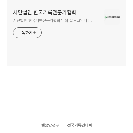
사단법인 한국기록전문가협회
사단법인 한국기록전문가협회 님의 블로그입니다.
구독하기
행정안전부
전국기록인대회