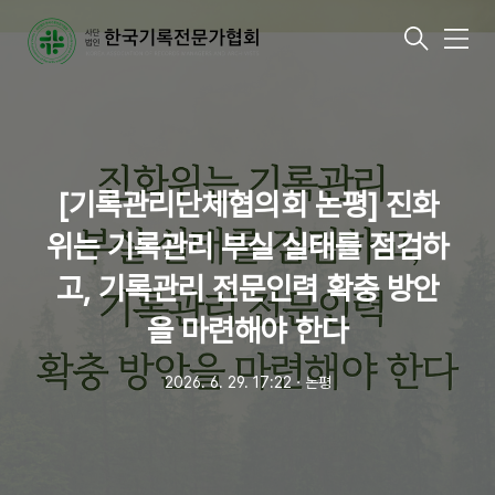
메
뉴
[기록관리단체협의회 논평] 진화
위는 기록관리 부실 실태를 점검하
고, 기록관리 전문인력 확충 방안
을 마련해야 한다
2026. 6. 29. 17:22
ㆍ
논평