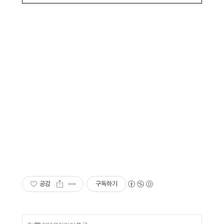
공감
구독하기