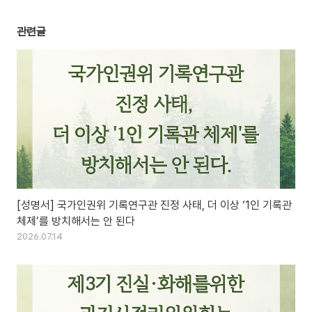
관련글
[성명서] 국가인권위 기록연구관 진정 사태, 더 이상 ‘1인 기록관
체제’를 방치해서는 안 된다
2026.07.14