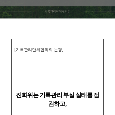
[기록관리단체협의회
논평
]
진화위는 기록관리 부실 실태를 점
검하고
,