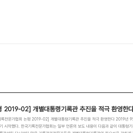
평 2019-02] 개별대통령기록관 추진을 적극 환영한
록전문가협회 논평 2019-02] 개별대통령기록관 추진을 적극 환영한다 2019년 9
기 시작했다. 한국기록전문가협회는 일부 언론의 보도 내용이 다음과 같이 대통령기